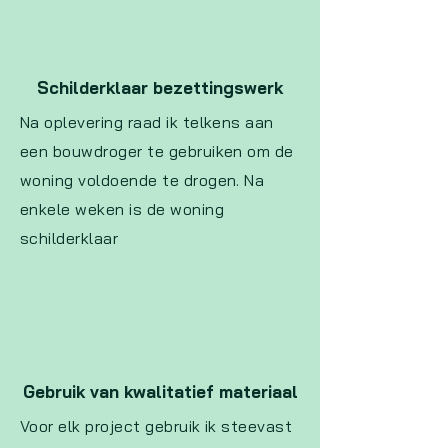
Schilderklaar bezettingswerk
Na oplevering raad ik telkens aan
een bouwdroger te gebruiken om de
woning voldoende te drogen. Na
enkele weken is de woning
schilderklaar
Gebruik van kwalitatief materiaal
Voor elk project gebruik ik steevast