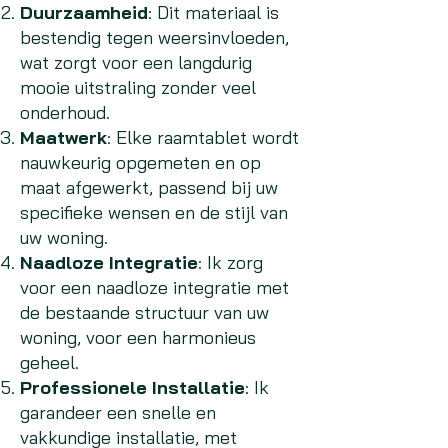
Duurzaamheid
: Dit materiaal is
bestendig tegen weersinvloeden,
wat zorgt voor een langdurig
mooie uitstraling zonder veel
onderhoud.
Maatwerk
: Elke raamtablet wordt
nauwkeurig opgemeten en op
maat afgewerkt, passend bij uw
specifieke wensen en de stijl van
uw woning.
Naadloze Integratie
: Ik zorg
voor een naadloze integratie met
de bestaande structuur van uw
woning, voor een harmonieus
geheel.
Professionele Installatie
: Ik
garandeer een snelle en
vakkundige installatie, met