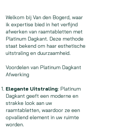
Welkom bij Van den Bogerd, waar
ik expertise bied in het verfijnd
afwerken van raamtabletten met
Platinum Dagkant. Deze methode
staat bekend om haar esthetische
uitstraling en duurzaamheid.
Voordelen van Platinum Dagkant
Afwerking
Elegante Uitstraling
: Platinum
Dagkant geeft een moderne en
strakke look aan uw
raamtabletten, waardoor ze een
opvallend element in uw ruimte
worden.