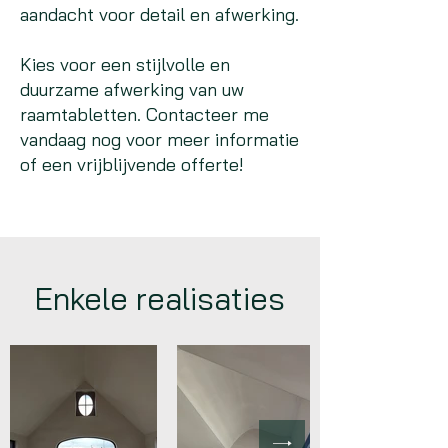
aandacht voor detail en afwerking.
Kies voor een stijlvolle en
duurzame afwerking van uw
raamtabletten. Contacteer me
vandaag nog voor meer informatie
of een vrijblijvende offerte!
Enkele realisaties