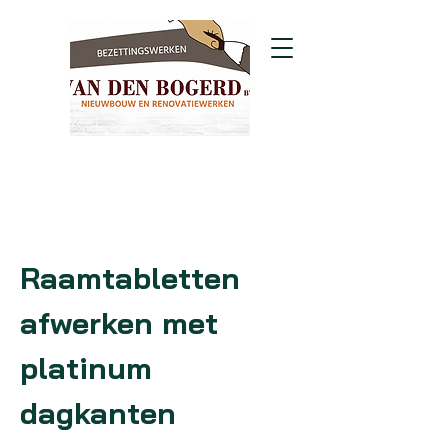
Raamtabletten
afwerken met
platinum
dagkanten