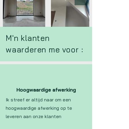
M'n klanten
waarderen me voor :
Hoogwaardige afwerking
Ik streef er altijd naar om een
hoogwaardige afwerking op te
leveren aan onze klanten