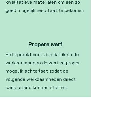
kwalitatieve materialen om een zo
goed mogelijk resultaat te bekomen
Propere werf
Het spreekt voor zich dat ik na de
werkzaamheden de werf zo proper
mogelijk achterlaat zodat de
volgende werkzaamheden direct
aansluitend kunnen starten